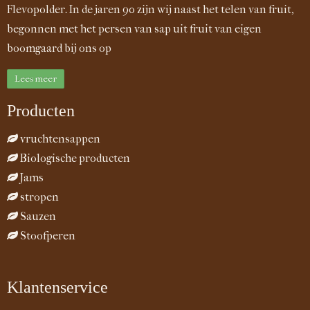
Flevopolder. In de jaren 90 zijn wij naast het telen van fruit,
begonnen met het persen van sap uit fruit van eigen
boomgaard bij ons op
Lees meer
Producten
vruchtensappen
Biologische producten
Jams
stropen
Sauzen
Stoofperen
Klantenservice