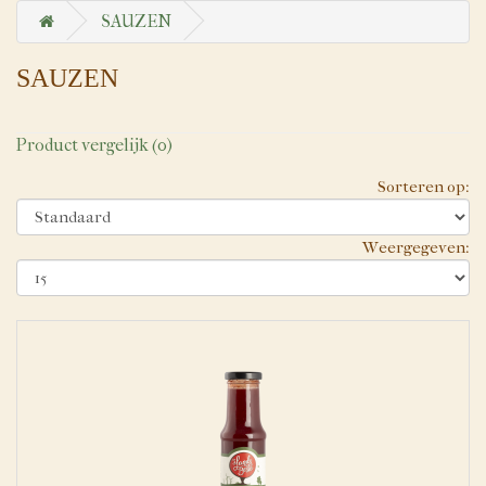
SAUZEN
SAUZEN
Product vergelijk (0)
Sorteren op:
Weergegeven: