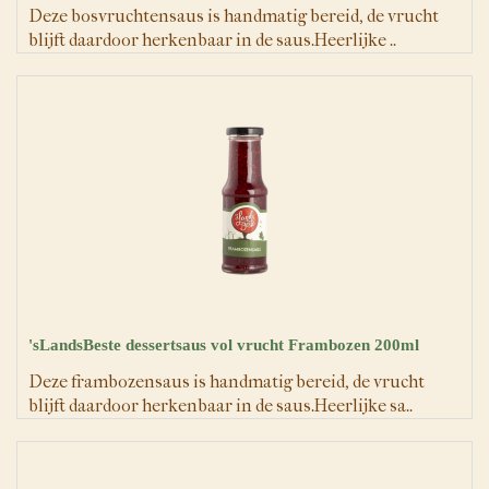
Deze bosvruchtensaus is handmatig bereid, de vrucht
blijft daardoor herkenbaar in de saus.Heerlijke ..
'sLandsBeste dessertsaus vol vrucht Frambozen 200ml
Deze frambozensaus is handmatig bereid, de vrucht
blijft daardoor herkenbaar in de saus.Heerlijke sa..